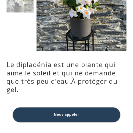
Le dipladénia est une plante qui
aime le soleil et qui ne demande
que très peu d’eau.À protéger du
gel.
Nous appeler