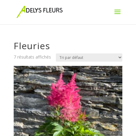
Fleuries
7 résultats affichés