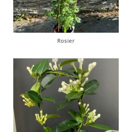
Rosier