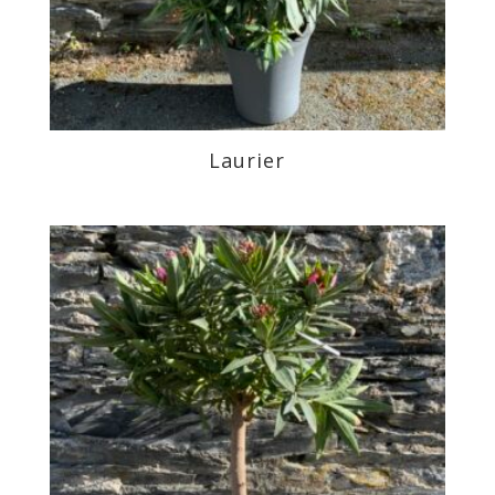
Laurier