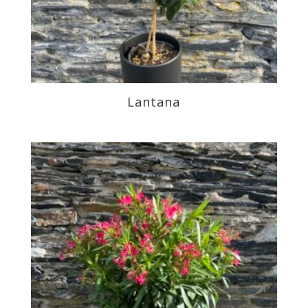
Lantana