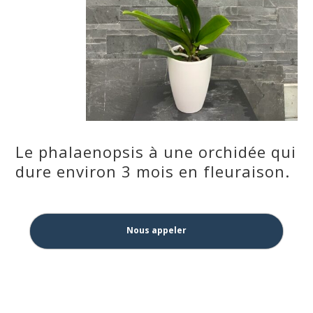
Le phalaenopsis à une orchidée qui
dure environ 3 mois en fleuraison.
Nous appeler