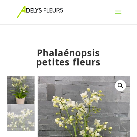
Phalaénopsis
petites fleurs