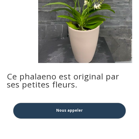
Ce phalaeno est original par
ses petites fleurs.
Nous appeler