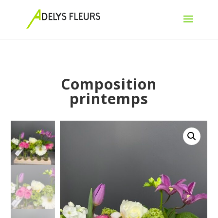
Composition
printemps