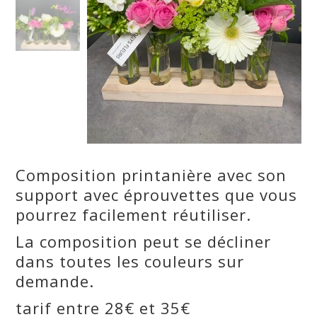
Composition printanière avec son
support avec éprouvettes que vous
pourrez facilement réutiliser.
La composition peut se décliner
dans toutes les couleurs sur
demande.
tarif entre 28€ et 35€