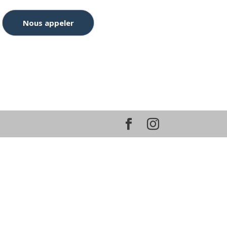
Nous appeler