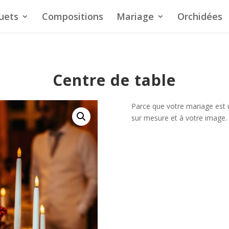
uets
Compositions
Mariage
Orchidées
Centre de table
Parce que votre mariage est 
sur mesure et à votre image.