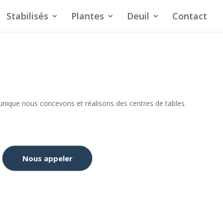
Stabilisés
Plantes
Deuil
Contact
unique nous concevons et réalisons des centres de tables
Nous appeler