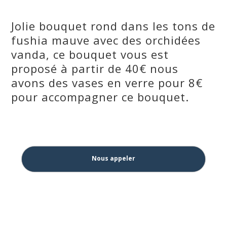
Jolie bouquet rond dans les tons de
fushia mauve avec des orchidées
vanda, ce bouquet vous est
proposé à partir de 40€ nous
avons des vases en verre pour 8€
pour accompagner ce bouquet.
Nous appeler