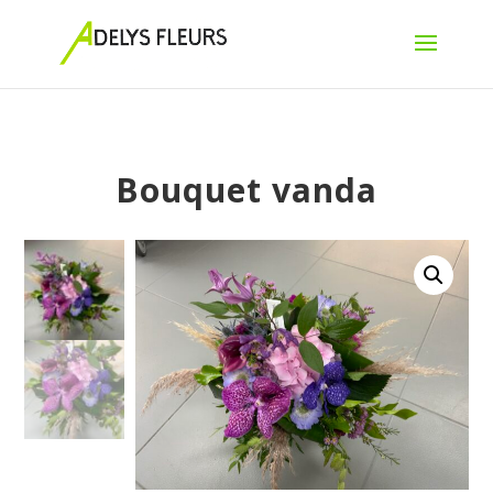
Bouquet vanda