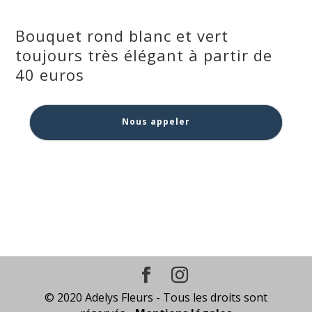
Bouquet rond blanc et vert
toujours très élégant à partir de
40 euros
Nous appeler
© 2020 Adelys Fleurs - Tous les droits sont