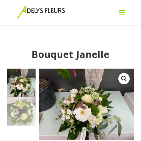
Bouquet Janelle