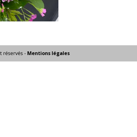
t réservés -
Mentions légales