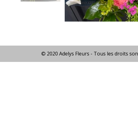
© 2020 Adelys Fleurs - Tous les droits son