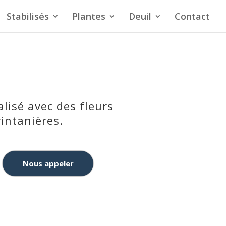
Stabilisés
Plantes
Deuil
Contact
lisé avec des fleurs
intanières.
Nous appeler